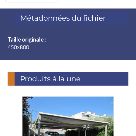
Métadonnées du fichier
Taille originale :
450×800
Produits à la une