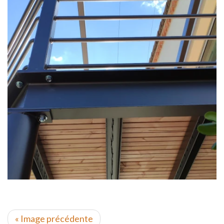
« Image précédente