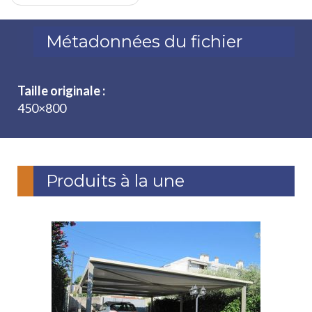
Métadonnées du fichier
Taille originale :
450×800
Produits à la une