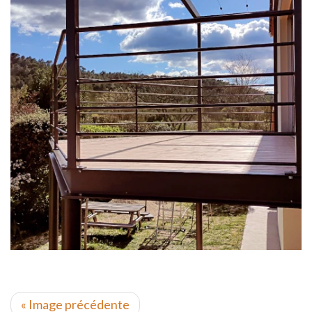
« Image précédente