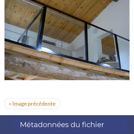
« Image précédente
Métadonnées du fichier