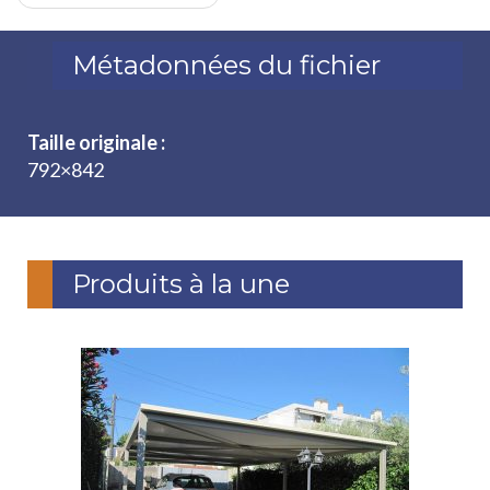
Métadonnées du fichier
Taille originale :
792×842
Produits à la une