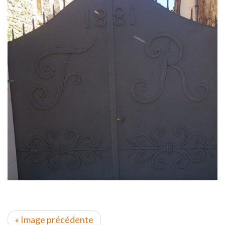
« Image précédente