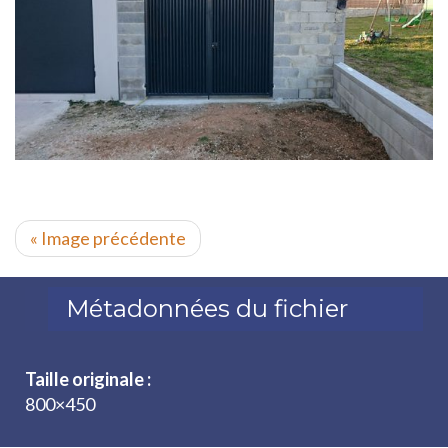
« Image précédente
Métadonnées du fichier
Taille originale :
800×450