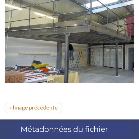
« Image précédente
Métadonnées du fichier