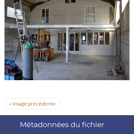
« Image précédente
Métadonnées du fichier