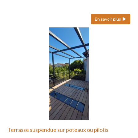
durable…
En savoir plus
Terrasse suspendue sur poteaux ou pilotis