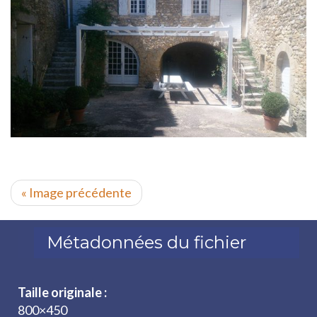
« Image précédente
Métadonnées du fichier
Taille originale :
800×450