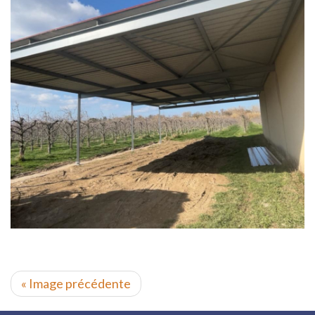
« Image précédente